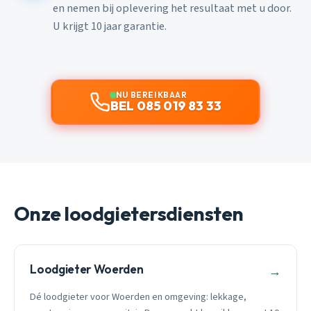
en nemen bij oplevering het resultaat met u door.
U krijgt 10 jaar garantie.
NU BEREIKBAAR
BEL 085 019 83 33
Onze loodgietersdiensten
Loodgieter Woerden
→
Dé loodgieter voor Woerden en omgeving: lekkage,