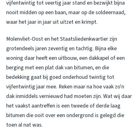
vijfentwintig tot veertig jaar stand en bezwijkt bijna
nooit midden op een baan, maar op de soldeernaad,
waar het jaar in jaar uit uitzet en krimpt.
Molenvliet-Oost en het Staatsliedenkwartier zijn
grotendeels jaren zeventig en tachtig. Bijna elke
woning daar heeft een uitbouw, een dakkapel of een
berging met een plat dak van bitumen, en die
bedekking gaat bij goed onderhoud twintig tot
vijfentwintig jaar mee. Reken maar na hoe vaak zo'n
dak inmiddels vernieuwd had moeten zijn. Wat wij daar
het vaakst aantreffen is een tweede of derde laag
bitumen die ooit over een ondergrond is gelegd die
toen al nat was.