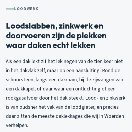
LOODWERK
Loodslabben, zinkwerk en
doorvoeren zijn de plekken
waar daken echt lekken
Als een dak lekt zit het lek negen van de tien keer niet
in het dakvlak zelf, maar op een aansluiting. Rond de
schoorsteen, langs een dakraam, bij de zijwangen van
een dakkapel, of daar waar een ontluchting of een
rookgasafvoer door het dak steekt. Lood- en zinkwerk
is van oudsher het vak van de loodgieter, en precies
daar zitten de meeste daklekkages die wij in Woerden
verhelpen.