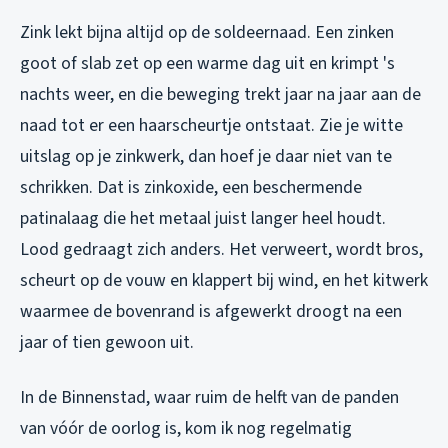
Zink lekt bijna altijd op de soldeernaad. Een zinken
goot of slab zet op een warme dag uit en krimpt 's
nachts weer, en die beweging trekt jaar na jaar aan de
naad tot er een haarscheurtje ontstaat. Zie je witte
uitslag op je zinkwerk, dan hoef je daar niet van te
schrikken. Dat is zinkoxide, een beschermende
patinalaag die het metaal juist langer heel houdt.
Lood gedraagt zich anders. Het verweert, wordt bros,
scheurt op de vouw en klappert bij wind, en het kitwerk
waarmee de bovenrand is afgewerkt droogt na een
jaar of tien gewoon uit.
In de Binnenstad, waar ruim de helft van de panden
van vóór de oorlog is, kom ik nog regelmatig