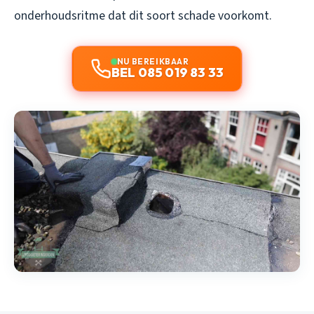
onderhoudsritme dat dit soort schade voorkomt.
NU BEREIKBAAR
BEL 085 019 83 33