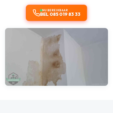
NU BEREIKBAAR
BEL 085 019 83 33