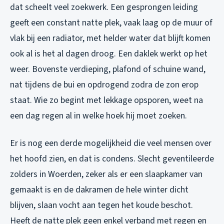
dat scheelt veel zoekwerk. Een gesprongen leiding
geeft een constant natte plek, vaak laag op de muur of
vlak bij een radiator, met helder water dat blijft komen
ook al is het al dagen droog. Een daklek werkt op het
weer. Bovenste verdieping, plafond of schuine wand,
nat tijdens de bui en opdrogend zodra de zon erop
staat. Wie zo begint met lekkage opsporen, weet na
een dag regen al in welke hoek hij moet zoeken.
Er is nog een derde mogelijkheid die veel mensen over
het hoofd zien, en dat is condens. Slecht geventileerde
zolders in Woerden, zeker als er een slaapkamer van
gemaakt is en de dakramen de hele winter dicht
blijven, slaan vocht aan tegen het koude beschot.
Heeft de natte plek geen enkel verband met regen en