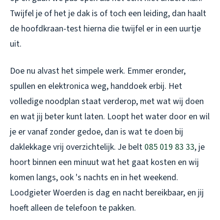
Twijfel je of het je dak is of toch een leiding, dan haalt
de hoofdkraan-test hierna die twijfel er in een uurtje
uit.
Doe nu alvast het simpele werk. Emmer eronder,
spullen en elektronica weg, handdoek erbij. Het
volledige noodplan staat verderop, met wat wij doen
en wat jij beter kunt laten. Loopt het water door en wil
je er vanaf zonder gedoe, dan is wat te doen bij
daklekkage vrij overzichtelijk. Je belt
085 019 83 33
, je
hoort binnen een minuut wat het gaat kosten en wij
komen langs, ook 's nachts en in het weekend.
Loodgieter Woerden is dag en nacht bereikbaar, en jij
hoeft alleen de telefoon te pakken.