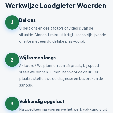
Werkwijze Loodgieter Woerden
Bel ons
1
U belt ons en deelt foto's of video's van de
situatie. Binnen 1 minuut krijgt u een vrijblijvende
offerte met een duidelijke prijs vooraf.
Wij komen langs
2
Akkoord? We plannen een afspraak, bij spoed
staan we binnen 30 minuten voor de deur. Ter
plaatse stellen we de diagnose en bespreken de
aanpak.
Vakkundig opgelost
3
Na goedkeuring voeren we het werk vakkundig uit