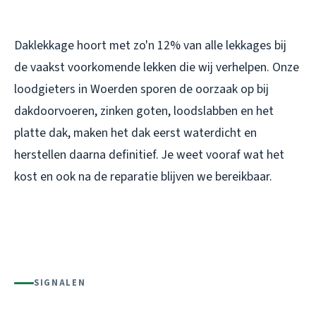
Daklekkage hoort met zo'n 12% van alle lekkages bij
de vaakst voorkomende lekken die wij verhelpen. Onze
loodgieters in Woerden sporen de oorzaak op bij
dakdoorvoeren, zinken goten, loodslabben en het
platte dak, maken het dak eerst waterdicht en
herstellen daarna definitief. Je weet vooraf wat het
kost en ook na de reparatie blijven we bereikbaar.
SIGNALEN