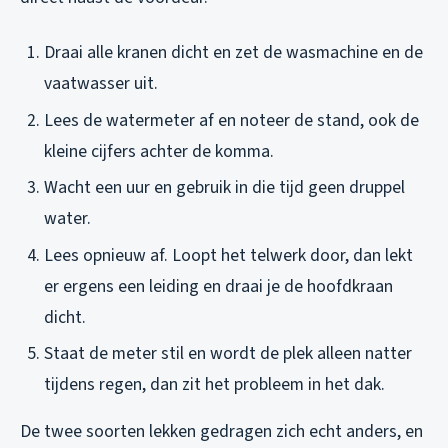
Draai alle kranen dicht en zet de wasmachine en de
vaatwasser uit.
Lees de watermeter af en noteer de stand, ook de
kleine cijfers achter de komma.
Wacht een uur en gebruik in die tijd geen druppel
water.
Lees opnieuw af. Loopt het telwerk door, dan lekt
er ergens een leiding en draai je de hoofdkraan
dicht.
Staat de meter stil en wordt de plek alleen natter
tijdens regen, dan zit het probleem in het dak.
De twee soorten lekken gedragen zich echt anders, en