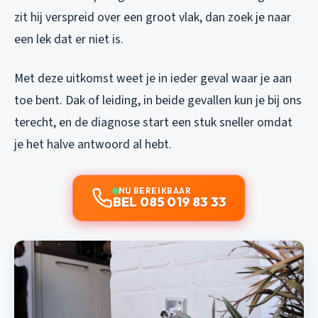
zit hij verspreid over een groot vlak, dan zoek je naar
een lek dat er niet is.
Met deze uitkomst weet je in ieder geval waar je aan
toe bent. Dak of leiding, in beide gevallen kun je bij ons
terecht, en de diagnose start een stuk sneller omdat
je het halve antwoord al hebt.
NU BEREIKBAAR
BEL 085 019 83 33