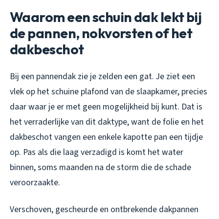
Waarom een schuin dak lekt bij
de pannen, nokvorsten of het
dakbeschot
Bij een pannendak zie je zelden een gat. Je ziet een
vlek op het schuine plafond van de slaapkamer, precies
daar waar je er met geen mogelijkheid bij kunt. Dat is
het verraderlijke van dit daktype, want de folie en het
dakbeschot vangen een enkele kapotte pan een tijdje
op. Pas als die laag verzadigd is komt het water
binnen, soms maanden na de storm die de schade
veroorzaakte.
Verschoven, gescheurde en ontbrekende dakpannen