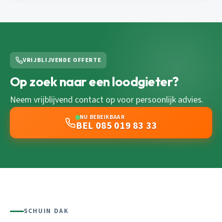
VRIJBLIJVENDE OFFERTE
Op zoek naar een loodgieter?
Neem vrijblijvend contact op voor persoonlijk advies.
NU BEREIKBAAR
BEL 085 019 83 33
SCHUIN DAK