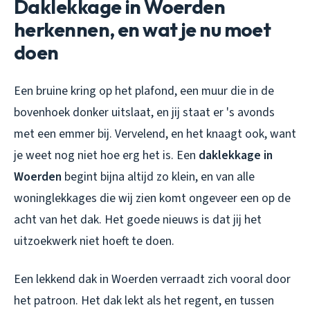
Daklekkage in Woerden
herkennen, en wat je nu moet
doen
Een bruine kring op het plafond, een muur die in de
bovenhoek donker uitslaat, en jij staat er 's avonds
met een emmer bij. Vervelend, en het knaagt ook, want
je weet nog niet hoe erg het is. Een
daklekkage in
Woerden
begint bijna altijd zo klein, en van alle
woninglekkages die wij zien komt ongeveer een op de
acht van het dak. Het goede nieuws is dat jij het
uitzoekwerk niet hoeft te doen.
Een lekkend dak in Woerden
verraadt zich vooral door
het patroon. Het dak lekt als het regent, en tussen