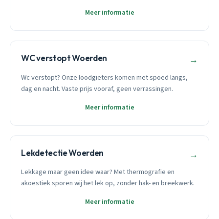
Meer informatie
WC verstopt Woerden
→
Wc verstopt? Onze loodgieters komen met spoed langs,
dag en nacht. Vaste prijs vooraf, geen verrassingen.
Meer informatie
Lekdetectie Woerden
→
Lekkage maar geen idee waar? Met thermografie en
akoestiek sporen wij het lek op, zonder hak- en breekwerk.
Meer informatie