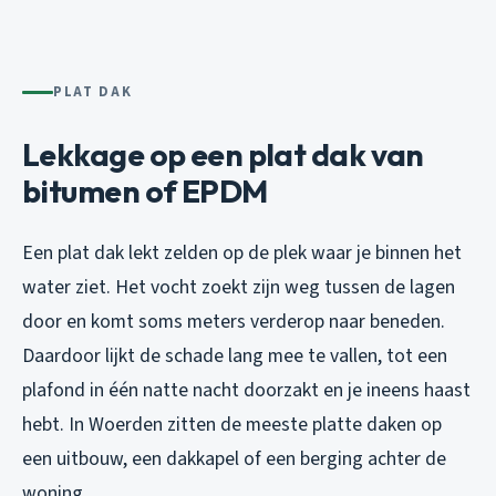
PLAT DAK
Lekkage op een plat dak van
bitumen of EPDM
Een plat dak lekt zelden op de plek waar je binnen het
water ziet. Het vocht zoekt zijn weg tussen de lagen
door en komt soms meters verderop naar beneden.
Daardoor lijkt de schade lang mee te vallen, tot een
plafond in één natte nacht doorzakt en je ineens haast
hebt. In Woerden zitten de meeste platte daken op
een uitbouw, een dakkapel of een berging achter de
woning.