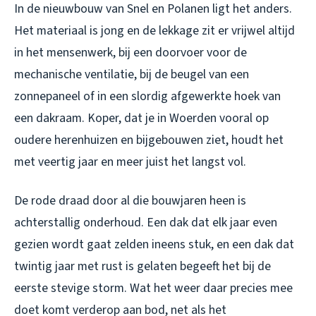
In de nieuwbouw van Snel en Polanen ligt het anders.
Het materiaal is jong en de lekkage zit er vrijwel altijd
in het mensenwerk, bij een doorvoer voor de
mechanische ventilatie, bij de beugel van een
zonnepaneel of in een slordig afgewerkte hoek van
een dakraam. Koper, dat je in Woerden vooral op
oudere herenhuizen en bijgebouwen ziet, houdt het
met veertig jaar en meer juist het langst vol.
De rode draad door al die bouwjaren heen is
achterstallig onderhoud. Een dak dat elk jaar even
gezien wordt gaat zelden ineens stuk, en een dak dat
twintig jaar met rust is gelaten begeeft het bij de
eerste stevige storm. Wat het weer daar precies mee
doet komt verderop aan bod, net als het