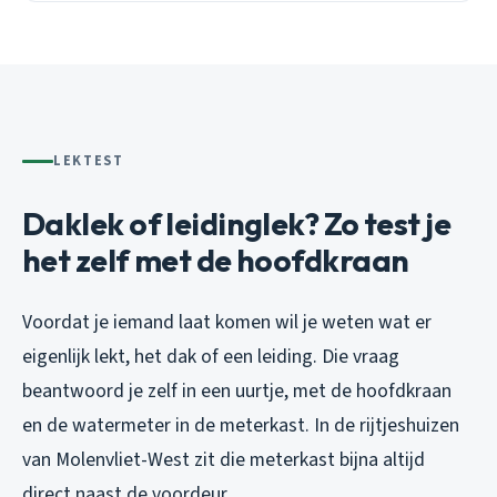
LEKTEST
Daklek of leidinglek? Zo test je
het zelf met de hoofdkraan
Voordat je iemand laat komen wil je weten wat er
eigenlijk lekt, het dak of een leiding. Die vraag
beantwoord je zelf in een uurtje, met de hoofdkraan
en de watermeter in de meterkast. In de rijtjeshuizen
van Molenvliet-West zit die meterkast bijna altijd
direct naast de voordeur.