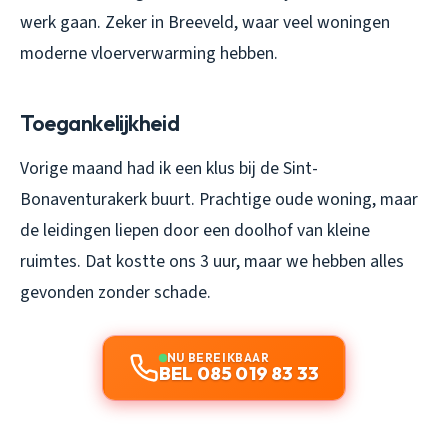
werk gaan. Zeker in Breeveld, waar veel woningen
moderne vloerverwarming hebben.
Toegankelijkheid
Vorige maand had ik een klus bij de Sint-
Bonaventurakerk buurt. Prachtige oude woning, maar
de leidingen liepen door een doolhof van kleine
ruimtes. Dat kostte ons 3 uur, maar we hebben alles
gevonden zonder schade.
NU BEREIKBAAR
BEL 085 019 83 33