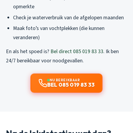
opmerkte
Check je waterverbruik van de afgelopen maanden
Maak foto’s van vochtplekken (die kunnen
veranderen)
En als het spoed is?
Bel direct 085 019 83 33
. Ik ben
24/7 bereikbaar voor noodgevallen.
NU BEREIKBAAR
BEL 085 019 83 33