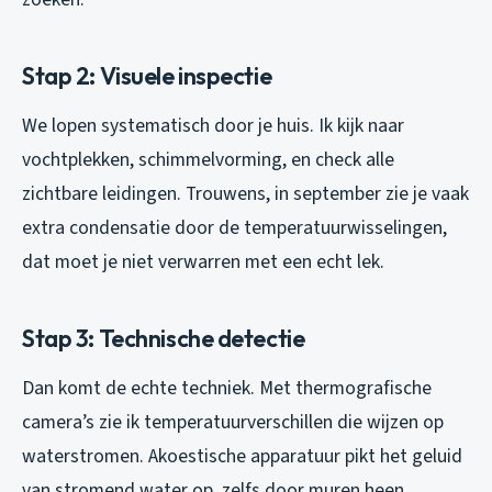
Stap 2: Visuele inspectie
We lopen systematisch door je huis. Ik kijk naar
vochtplekken, schimmelvorming, en check alle
zichtbare leidingen. Trouwens, in september zie je vaak
extra condensatie door de temperatuurwisselingen,
dat moet je niet verwarren met een echt lek.
Stap 3: Technische detectie
Dan komt de echte techniek. Met thermografische
camera’s zie ik temperatuurverschillen die wijzen op
waterstromen. Akoestische apparatuur pikt het geluid
van stromend water op, zelfs door muren heen.