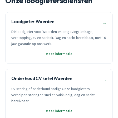
Onze loodgietersdiensten
Loodgieter Woerden
→
Dé loodgieter voor Woerden en omgeving: lekkage,
verstopping, cv en sanitair. Dag en nacht bereikbaar, met 10
jaar garantie op ons werk.
Meer informatie
Onderhoud CV ketel Woerden
→
Cv-storing of onderhoud nodig? Onze loodgieters
verhelpen storingen snel en vakkundig, dag en nacht
bereikbaar.
Meer informatie