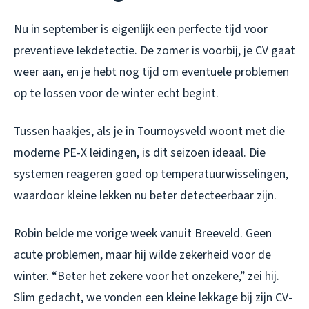
Nu in september is eigenlijk een perfecte tijd voor
preventieve lekdetectie. De zomer is voorbij, je CV gaat
weer aan, en je hebt nog tijd om eventuele problemen
op te lossen voor de winter echt begint.
Tussen haakjes, als je in Tournoysveld woont met die
moderne PE-X leidingen, is dit seizoen ideaal. Die
systemen reageren goed op temperatuurwisselingen,
waardoor kleine lekken nu beter detecteerbaar zijn.
Robin belde me vorige week vanuit Breeveld. Geen
acute problemen, maar hij wilde zekerheid voor de
winter. “Beter het zekere voor het onzekere,” zei hij.
Slim gedacht, we vonden een kleine lekkage bij zijn CV-