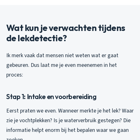
Wat kun je verwachten tijdens
de lekdetectie?
Ik merk vaak dat mensen niet weten wat er gaat
gebeuren. Dus laat me je even meenemen in het
proces:
Stap 1: Intake en voorbereiding
Eerst praten we even. Wanneer merkte je het lek? Waar
zie je vochtplekken? Is je waterverbruik gestegen? Die
informatie helpt enorm bij het bepalen waar we gaan
zoeken.