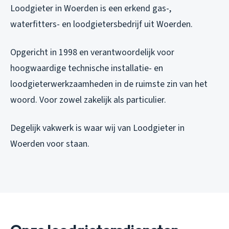
Loodgieter in Woerden is een erkend gas-,
waterfitters- en loodgietersbedrijf uit Woerden.
Opgericht in 1998 en verantwoordelijk voor
hoogwaardige technische installatie- en
loodgieterwerkzaamheden in de ruimste zin van het
woord. Voor zowel zakelijk als particulier.
Degelijk vakwerk is waar wij van Loodgieter in
Woerden voor staan.