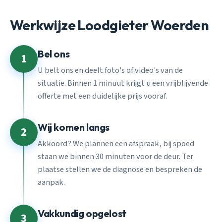
Werkwijze Loodgieter Woerden
Bel ons
1
U belt ons en deelt foto's of video's van de
situatie. Binnen 1 minuut krijgt u een vrijblijvende
offerte met een duidelijke prijs vooraf.
Wij komen langs
2
Akkoord? We plannen een afspraak, bij spoed
staan we binnen 30 minuten voor de deur. Ter
plaatse stellen we de diagnose en bespreken de
aanpak.
Vakkundig opgelost
3