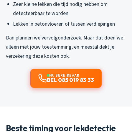
Zeer kleine lekken die tijd nodig hebben om
detecteerbaar te worden
Lekken in betonvloeren of tussen verdiepingen
Dan plannen we vervolgonderzoek. Maar dat doen we
alleen met jouw toestemming, en meestal dekt je
verzekering deze kosten ook.
NU BEREIKBAAR
BEL 085 019 83 33
Beste timing voor lekdetectie