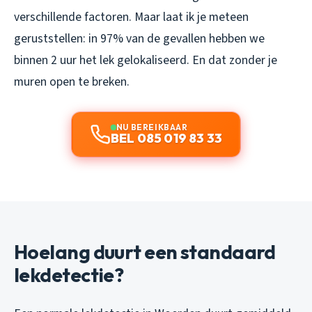
verschillende factoren. Maar laat ik je meteen
geruststellen: in 97% van de gevallen hebben we
binnen 2 uur het lek gelokaliseerd. En dat zonder je
muren open te breken.
NU BEREIKBAAR
BEL 085 019 83 33
Hoelang duurt een standaard
lekdetectie?