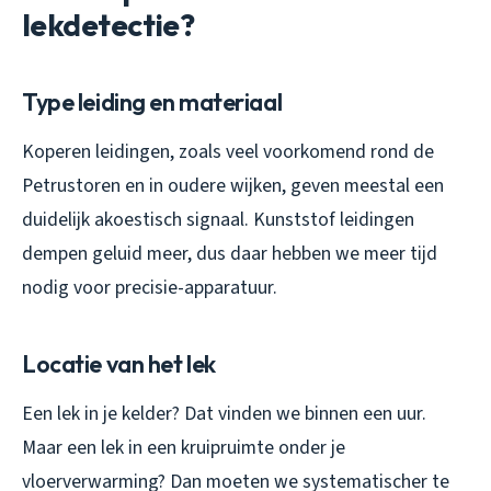
lekdetectie?
Type leiding en materiaal
Koperen leidingen, zoals veel voorkomend rond de
Petrustoren en in oudere wijken, geven meestal een
duidelijk akoestisch signaal. Kunststof leidingen
dempen geluid meer, dus daar hebben we meer tijd
nodig voor precisie-apparatuur.
Locatie van het lek
Een lek in je kelder? Dat vinden we binnen een uur.
Maar een lek in een kruipruimte onder je
vloerverwarming? Dan moeten we systematischer te