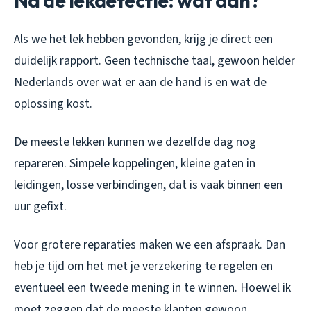
Na de lekdetectie: wat dan?
Als we het lek hebben gevonden, krijg je direct een
duidelijk rapport. Geen technische taal, gewoon helder
Nederlands over wat er aan de hand is en wat de
oplossing kost.
De meeste lekken kunnen we dezelfde dag nog
repareren. Simpele koppelingen, kleine gaten in
leidingen, losse verbindingen, dat is vaak binnen een
uur gefixt.
Voor grotere reparaties maken we een afspraak. Dan
heb je tijd om het met je verzekering te regelen en
eventueel een tweede mening in te winnen. Hoewel ik
moet zeggen dat de meeste klanten gewoon