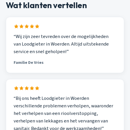
Wat klanten vertellen
“Wij zijn zeer tevreden over de mogelijkheden
van Loodgieter in Woerden. Altijd uitstekende
service en snel geholpen!”
Familie De Vries
“Bij ons heeft Loodgieter in Woerden
verschillende problemen verholpen, waaronder
het verhelpen van een rioolverstopping,
verhelpen van lekkages en het vervangen van
sanitair. Bedankt voor de werkzaamheden!”