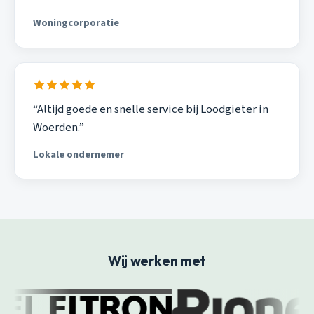
Woningcorporatie
“Altijd goede en snelle service bij Loodgieter in
Woerden.”
Lokale ondernemer
Wij werken met