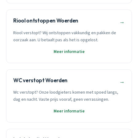
Riool ontstoppen Woerden
→
Riool verstopt? Wij ontstoppen vakkundig en pakken de
oorzaak aan. U betaalt pas als het is opgelost.
Meer informatie
WC verstopt Woerden
→
Wc verstopt? Onze loodgieters komen met spoed langs,
dag en nacht. Vaste prijs vooraf, geen verrassingen.
Meer informatie