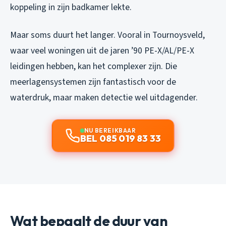
koppeling in zijn badkamer lekte.
Maar soms duurt het langer. Vooral in Tournoysveld,
waar veel woningen uit de jaren ’90 PE-X/AL/PE-X
leidingen hebben, kan het complexer zijn. Die
meerlagensystemen zijn fantastisch voor de
waterdruk, maar maken detectie wel uitdagender.
NU BEREIKBAAR
BEL 085 019 83 33
Wat bepaalt de duur van