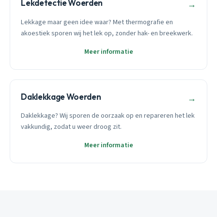
Lekdetectie Woerden
→
Lekkage maar geen idee waar? Met thermografie en
akoestiek sporen wij het lek op, zonder hak- en breekwerk.
Meer informatie
Daklekkage Woerden
→
Daklekkage? Wij sporen de oorzaak op en repareren het lek
vakkundig, zodat u weer droog zit.
Meer informatie