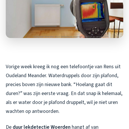
Vorige week kreeg ik nog een telefoontje van Rens uit
Oudeland Meander. Waterdruppels door zijn plafond,
precies boven zijn nieuwe bank. “Hoelang gaat dit
duren?” was zijn eerste vraag. En dat snap ik helemaal,
als er water door je plafond druppelt, wil je niet uren
wachten op antwoorden.
De
duur lekdetectie Woerden
hangt af van