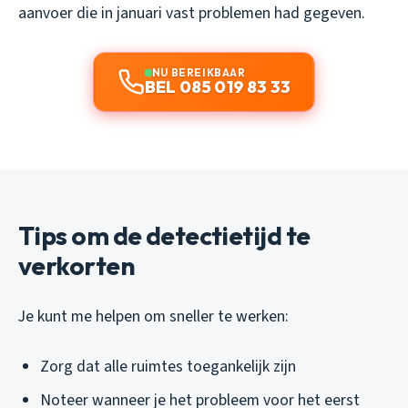
aanvoer die in januari vast problemen had gegeven.
NU BEREIKBAAR
BEL 085 019 83 33
Tips om de detectietijd te
verkorten
Je kunt me helpen om sneller te werken:
Zorg dat alle ruimtes toegankelijk zijn
Noteer wanneer je het probleem voor het eerst