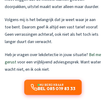
doorpakken, uitstel maakt water alleen maar duurder.
Volgens mij is het belangrijk dat je weet waar je aan
toe bent. Daarom geef ik altijd een vast tarief vooraf.
Geen verrassingen achteraf, ook niet als het toch iets
langer duurt dan verwacht.
Heb je vragen over lekdetectie in jouw situatie?
Bel me
gerust
voor een vrijblijvend adviesgesprek. Want water
wacht niet, en ik ook niet.
NU BEREIKBAAR
BEL 085 019 83 33