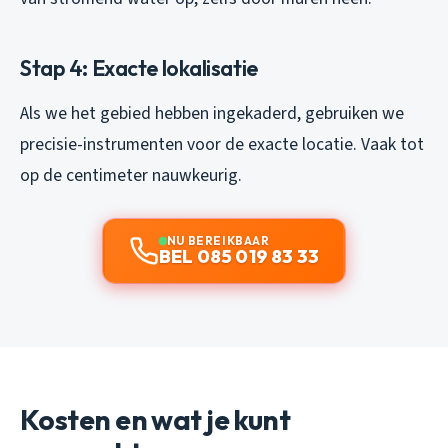
Stap 4: Exacte lokalisatie
Als we het gebied hebben ingekaderd, gebruiken we
precisie-instrumenten voor de exacte locatie. Vaak tot
op de centimeter nauwkeurig.
NU BEREIKBAAR
BEL 085 019 83 33
Kosten en wat je kunt