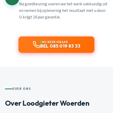
Na goedkeuring voeren we het werk vakkundig uit
en nemen bij oplevering het resultaat met u door.
U krijgt 10 jaar garantie.
NU BEREIKBAAR
BEL 085 019 83 33
OVER ONS
Over Loodgieter Woerden