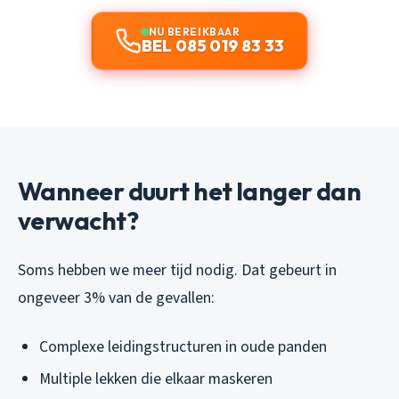
NU BEREIKBAAR
BEL 085 019 83 33
Wanneer duurt het langer dan
verwacht?
Soms hebben we meer tijd nodig. Dat gebeurt in
ongeveer 3% van de gevallen:
Complexe leidingstructuren in oude panden
Multiple lekken die elkaar maskeren