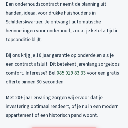
Een onderhoudscontract neemt de planning uit
handen, ideaal voor drukke huishoudens in
Schilderskwartier. Je ontvangt automatische
herinneringen voor onderhoud, zodat je ketel altijd in
topconditie blijft.
Bij ons krijg je 10 jaar garantie op onderdelen als je
een contract afsluit. Dit betekent jarenlang zorgeloos
comfort. Interesse? Bel
085 019 83 33
voor een gratis
offerte binnen 30 seconden.
Met 20+ jaar ervaring zorgen wij ervoor dat je
investering optimaal rendeert, of je nu in een modern
appartement of een historisch pand woont.