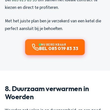
kiezen en direct te profiteren.
Met het juiste plan ben je verzekerd van een ketel die
perfect aansluit bij je behoeften.
NU BEREIKBAAR
BEL 085 019 83 33
8. Duurzaam verwarmen in
Woerden