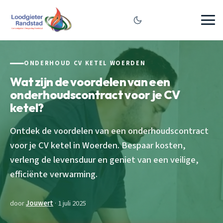
ONDERHOUD CV KETEL WOERDEN
Wat zijn de voordelen van een
onderhoudscontract voor je CV
ketel?
Ontdek de voordelen van een onderhoudscontract
voor je CV ketel in Woerden. Bespaar kosten,
verleng de levensduur en geniet van een veilige,
efficiënte verwarming.
door
Jouwert
· 1 juli 2025