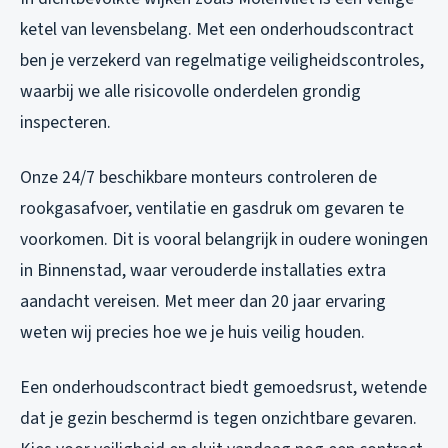
ketel van levensbelang. Met een onderhoudscontract
ben je verzekerd van regelmatige veiligheidscontroles,
waarbij we alle risicovolle onderdelen grondig
inspecteren.
Onze 24/7 beschikbare monteurs controleren de
rookgasafvoer, ventilatie en gasdruk om gevaren te
voorkomen. Dit is vooral belangrijk in oudere woningen
in Binnenstad, waar verouderde installaties extra
aandacht vereisen. Met meer dan 20 jaar ervaring
weten wij precies hoe we je huis veilig houden.
Een onderhoudscontract biedt gemoedsrust, wetende
dat je gezin beschermd is tegen onzichtbare gevaren.