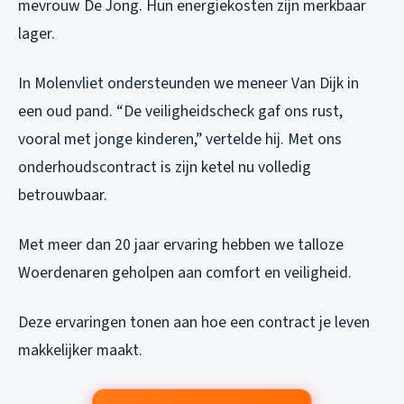
mevrouw De Jong. Hun energiekosten zijn merkbaar
lager.
In Molenvliet ondersteunden we meneer Van Dijk in
een oud pand. “De veiligheidscheck gaf ons rust,
vooral met jonge kinderen,” vertelde hij. Met ons
onderhoudscontract is zijn ketel nu volledig
betrouwbaar.
Met meer dan 20 jaar ervaring hebben we talloze
Woerdenaren geholpen aan comfort en veiligheid.
Deze ervaringen tonen aan hoe een contract je leven
makkelijker maakt.