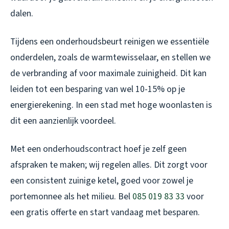
dalen.
Tijdens een onderhoudsbeurt reinigen we essentiële
onderdelen, zoals de warmtewisselaar, en stellen we
de verbranding af voor maximale zuinigheid. Dit kan
leiden tot een besparing van wel 10-15% op je
energierekening. In een stad met hoge woonlasten is
dit een aanzienlijk voordeel.
Met een onderhoudscontract hoef je zelf geen
afspraken te maken; wij regelen alles. Dit zorgt voor
een consistent zuinige ketel, goed voor zowel je
portemonnee als het milieu. Bel
085 019 83 33
voor
een gratis offerte en start vandaag met besparen.