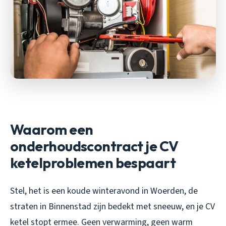
Waarom een
onderhoudscontract je CV
ketelproblemen bespaart
Stel, het is een koude winteravond in Woerden, de
straten in Binnenstad zijn bedekt met sneeuw, en je CV
ketel stopt ermee. Geen verwarming, geen warm