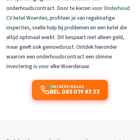
onderhoudscontract. Door te kiezen voor
Onderhoud
CV ketel Woerden
, profiteer je van regelmatige
inspecties, snelle hulp bij problemen en een ketel die
altijd optimaal werkt. Dit bespaart niet alleen geld,
maar geeft ook gemoedsrust. Ontdek hieronder
waarom een onderhoudscontract een slimme
investering is voor elke Woerdenaar.
NU BEREIKBAAR
BEL 085 019 83 33