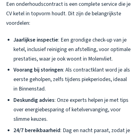
Een onderhoudscontract is een complete service die je
CV ketel in topvorm houdt. Dit zijn de belangrijkste
voordelen:
Jaarlijkse inspectie
: Een grondige check-up van je
ketel, inclusief reiniging en afstelling, voor optimale
prestaties, waar je ook woont in Molenvliet.
Voorang bij storingen
: Als contractklant word je als
eerste geholpen, zelfs tijdens piekperiodes, ideaal
in Binnenstad.
Deskundig advies
: Onze experts helpen je met tips
over energiebesparing of ketelvervanging, voor
slimme keuzes.
24/7 bereikbaarheid
: Dag en nacht paraat, zodat je