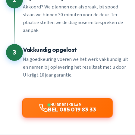
2
Akkoord? We plannen een afspraak, bij spoed
staan we binnen 30 minuten voor de deur. Ter
plaatse stellen we de diagnose en bespreken de
aanpak.
Vakkundig opgelost
3
Na goedkeuring voeren we het werk vakkundig uit
en nemen bij oplevering het resultaat met u door.
U krijgt 10 jaar garantie.
NU BEREIKBAAR
BEL 085 019 83 33