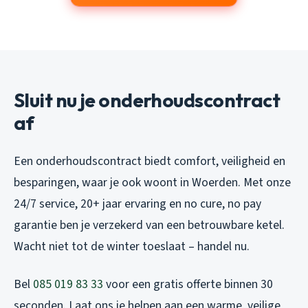
Sluit nu je onderhoudscontract
af
Een onderhoudscontract biedt comfort, veiligheid en
besparingen, waar je ook woont in Woerden. Met onze
24/7 service, 20+ jaar ervaring en no cure, no pay
garantie ben je verzekerd van een betrouwbare ketel.
Wacht niet tot de winter toeslaat – handel nu.
Bel
085 019 83 33
voor een gratis offerte binnen 30
seconden. Laat ons je helpen aan een warme, veilige