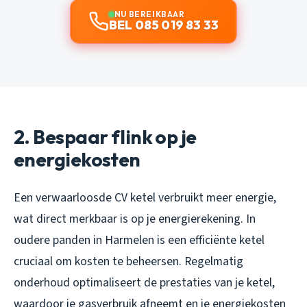
NU BEREIKBAAR
BEL 085 019 83 33
2. Bespaar flink op je
energiekosten
Een verwaarloosde CV ketel verbruikt meer energie,
wat direct merkbaar is op je energierekening. In
oudere panden in Harmelen is een efficiënte ketel
cruciaal om kosten te beheersen. Regelmatig
onderhoud optimaliseert de prestaties van je ketel,
waardoor je gasverbruik afneemt en je energiekosten