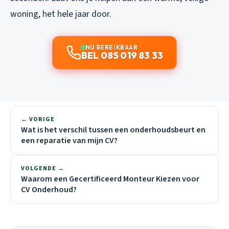
woning, het hele jaar door.
NU BEREIKBAAR
BEL 085 019 83 33
← VORIGE
Wat is het verschil tussen een onderhoudsbeurt en
een reparatie van mijn CV?
VOLGENDE →
Waarom een Gecertificeerd Monteur Kiezen voor
CV Onderhoud?