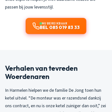
passen bij jouw levensstijl.
NU BEREIKBAAR
BEL 085 019 83 33
Verhalen van tevreden
Woerdenaren
In Harmelen hielpen we de familie De Jong toen hun
ketel uitviel. “De monteur was er razendsnel dankzij
ons contract, en nu is onze ketel zuiniger dan ooit,” zei