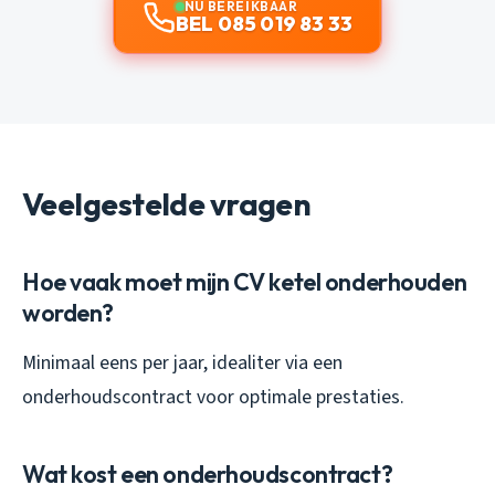
NU BEREIKBAAR
BEL 085 019 83 33
Veelgestelde vragen
Hoe vaak moet mijn CV ketel onderhouden
worden?
Minimaal eens per jaar, idealiter via een
onderhoudscontract voor optimale prestaties.
Wat kost een onderhoudscontract?