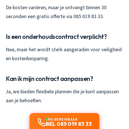
De kosten variëren, maar je ontvangt binnen 30
seconden een gratis offerte via 085 019 83 33.
Is een onderhoudscontract verplicht?
Nee, maar het wordt sterk aangeraden voor veiligheid
en kostenbesparing.
Kan ik mijn contract aanpassen?
Ja, we bieden flexibele plannen die je kunt aanpassen
aan je behoeften.
NU BEREIKBAAR
BEL 085 019 83 33