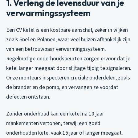
1. Verleng de levensduur van je
verwarmingssysteem
Een CV ketel is een kostbare aanschaf, zeker in wijken
zoals Snel en Polanen, waar veel huizen afhankelijk zijn
van een betrouwbaar verwarmingssysteem.
Regelmatige onderhoudsbeurten zorgen ervoor dat je
ketel langer meegaat door slijtage tijdig te signaleren.
Onze monteurs inspecteren cruciale onderdelen, zoals
de brander en de pomp, en vervangen ze voordat
defecten ontstaan.
Zonder onderhoud kan een ketel na 10 jaar
mankementen vertonen, terwijl een goed
onderhouden ketel vaak 15 jaar of langer meegaat.