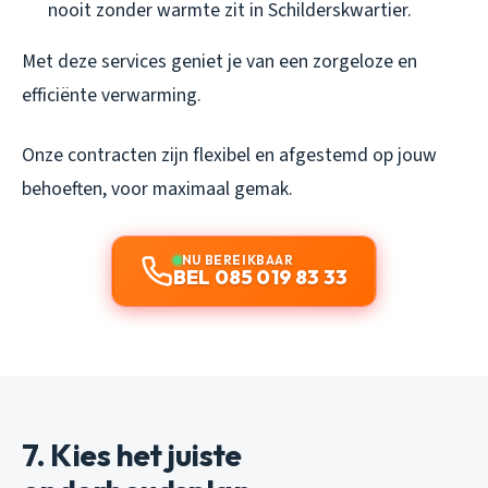
nooit zonder warmte zit in Schilderskwartier.
Met deze services geniet je van een zorgeloze en
efficiënte verwarming.
Onze contracten zijn flexibel en afgestemd op jouw
behoeften, voor maximaal gemak.
NU BEREIKBAAR
BEL 085 019 83 33
7. Kies het juiste