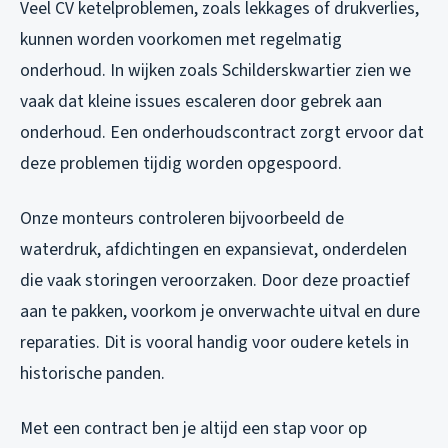
Veel CV ketelproblemen, zoals lekkages of drukverlies,
kunnen worden voorkomen met regelmatig
onderhoud. In wijken zoals Schilderskwartier zien we
vaak dat kleine issues escaleren door gebrek aan
onderhoud. Een onderhoudscontract zorgt ervoor dat
deze problemen tijdig worden opgespoord.
Onze monteurs controleren bijvoorbeeld de
waterdruk, afdichtingen en expansievat, onderdelen
die vaak storingen veroorzaken. Door deze proactief
aan te pakken, voorkom je onverwachte uitval en dure
reparaties. Dit is vooral handig voor oudere ketels in
historische panden.
Met een contract ben je altijd een stap voor op