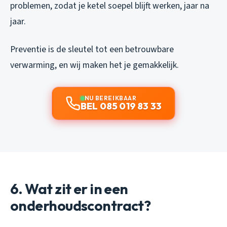
problemen, zodat je ketel soepel blijft werken, jaar na
jaar.
Preventie is de sleutel tot een betrouwbare
verwarming, en wij maken het je gemakkelijk.
NU BEREIKBAAR
BEL 085 019 83 33
6. Wat zit er in een
onderhoudscontract?