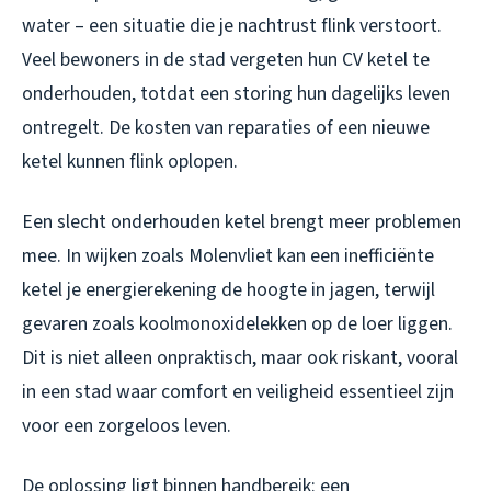
water – een situatie die je nachtrust flink verstoort.
Veel bewoners in de stad vergeten hun CV ketel te
onderhouden, totdat een storing hun dagelijks leven
ontregelt. De kosten van reparaties of een nieuwe
ketel kunnen flink oplopen.
Een slecht onderhouden ketel brengt meer problemen
mee. In wijken zoals Molenvliet kan een inefficiënte
ketel je energierekening de hoogte in jagen, terwijl
gevaren zoals koolmonoxidelekken op de loer liggen.
Dit is niet alleen onpraktisch, maar ook riskant, vooral
in een stad waar comfort en veiligheid essentieel zijn
voor een zorgeloos leven.
De oplossing ligt binnen handbereik: een