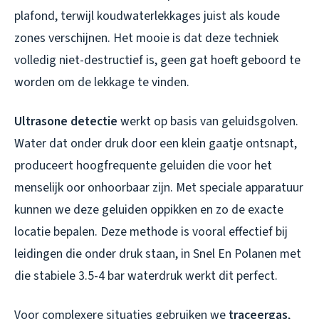
plafond, terwijl koudwaterlekkages juist als koude
zones verschijnen. Het mooie is dat deze techniek
volledig niet-destructief is, geen gat hoeft geboord te
worden om de lekkage te vinden.
Ultrasone detectie
werkt op basis van geluidsgolven.
Water dat onder druk door een klein gaatje ontsnapt,
produceert hoogfrequente geluiden die voor het
menselijk oor onhoorbaar zijn. Met speciale apparatuur
kunnen we deze geluiden oppikken en zo de exacte
locatie bepalen. Deze methode is vooral effectief bij
leidingen die onder druk staan, in Snel En Polanen met
die stabiele 3.5-4 bar waterdruk werkt dit perfect.
Voor complexere situaties gebruiken we
traceergas
,