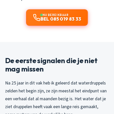
NU BEREIKBAAR
BEL 085 019 83 33
De eerste signalen die je niet
mag missen
Na 25 jaar in dit vak heb ik geleerd dat waterdruppels
zelden het begin zijn, ze zijn meestal het eindpunt van
een verhaal dat al maanden bezig is. Het water dat je
ziet druppelen heeft vaak een lange reis gemaakt,