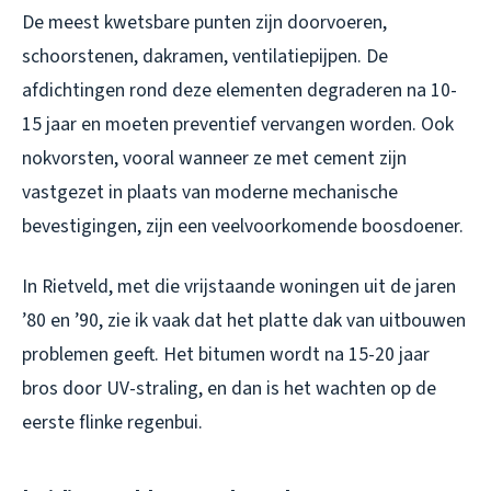
De meest kwetsbare punten zijn doorvoeren,
schoorstenen, dakramen, ventilatiepijpen. De
afdichtingen rond deze elementen degraderen na 10-
15 jaar en moeten preventief vervangen worden. Ook
nokvorsten, vooral wanneer ze met cement zijn
vastgezet in plaats van moderne mechanische
bevestigingen, zijn een veelvoorkomende boosdoener.
In Rietveld, met die vrijstaande woningen uit de jaren
’80 en ’90, zie ik vaak dat het platte dak van uitbouwen
problemen geeft. Het bitumen wordt na 15-20 jaar
bros door UV-straling, en dan is het wachten op de
eerste flinke regenbui.