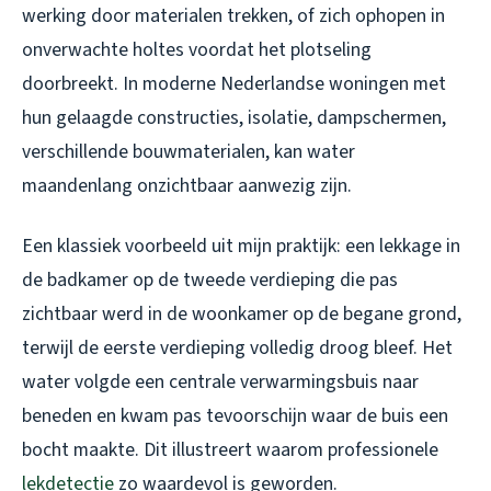
werking door materialen trekken, of zich ophopen in
onverwachte holtes voordat het plotseling
doorbreekt. In moderne Nederlandse woningen met
hun gelaagde constructies, isolatie, dampschermen,
verschillende bouwmaterialen, kan water
maandenlang onzichtbaar aanwezig zijn.
Een klassiek voorbeeld uit mijn praktijk: een lekkage in
de badkamer op de tweede verdieping die pas
zichtbaar werd in de woonkamer op de begane grond,
terwijl de eerste verdieping volledig droog bleef. Het
water volgde een centrale verwarmingsbuis naar
beneden en kwam pas tevoorschijn waar de buis een
bocht maakte. Dit illustreert waarom professionele
lekdetectie
zo waardevol is geworden.