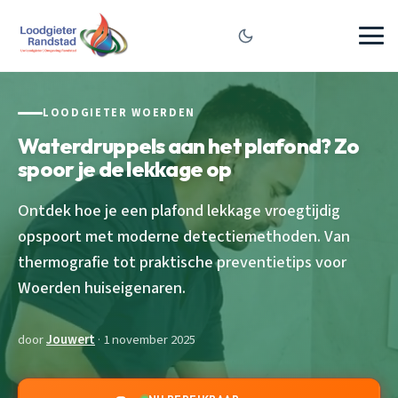
LOODGIETER WOERDEN
Waterdruppels aan het plafond? Zo
spoor je de lekkage op
Ontdek hoe je een plafond lekkage vroegtijdig
opspoort met moderne detectiemethoden. Van
thermografie tot praktische preventietips voor
Woerden huiseigenaren.
door
Jouwert
· 1 november 2025