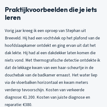
Praktijkvoorbeelden die je iets
leren
Vorig jaar kreeg ik een oproep van Stephan uit
Breeveld. Hij had een vochtvlek op het plafond van de
hoofdslaapkamer ontdekt en ging ervan uit dat het
dak lekte. Hij had al een dakdekker laten komen die
niets vond. Met thermografische detectie ontdekte ik
dat de lekkage kwam van een haar-scheurtje in de
douchebak van de badkamer ernaast. Het water liep
via de vloerbalken horizontaal en kwam meters
verderop tevoorschijn. Kosten van verkeerde
diagnose: €1.200. Kosten van juiste diagnose en
reparatie: €380.