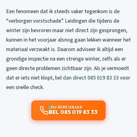
Een fenomeen dat ik steeds vaker tegenkom is de
“verborgen vorstschade”. Leidingen die tijdens de
winter zijn bevroren maar niet direct zijn gesprongen,
kunnen in het voorjaar alsnog gaan lekken wanneer het
materiaal verzwakt is. Daarom adviseer ik altijd een
grondige inspectie na een strenge winter, zelfs als er
geen directe problemen zichtbaar zijn. Als je vermoedt
dat er iets niet klopt,
bel dan direct 085 019 83 33
voor
een snelle check.
NU BEREIKBAAR
BEL 085 019 83 33