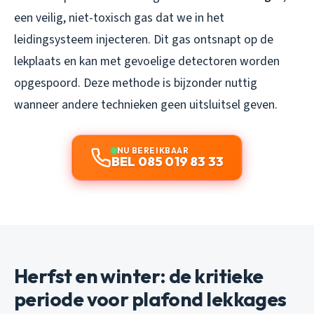
een veilig, niet-toxisch gas dat we in het
leidingsysteem injecteren. Dit gas ontsnapt op de
lekplaats en kan met gevoelige detectoren worden
opgespoord. Deze methode is bijzonder nuttig
wanneer andere technieken geen uitsluitsel geven.
NU BEREIKBAAR
BEL 085 019 83 33
Herfst en winter: de kritieke
periode voor plafond lekkages