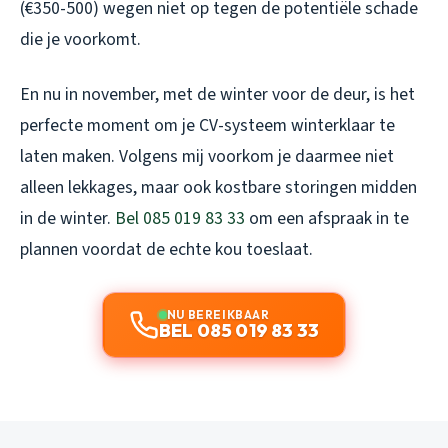
(€350-500) wegen niet op tegen de potentiële schade
die je voorkomt.
En nu in november, met de winter voor de deur, is het
perfecte moment om je CV-systeem winterklaar te
laten maken. Volgens mij voorkom je daarmee niet
alleen lekkages, maar ook kostbare storingen midden
in de winter.
Bel 085 019 83 33
om een afspraak in te
plannen voordat de echte kou toeslaat.
NU BEREIKBAAR
BEL 085 019 83 33