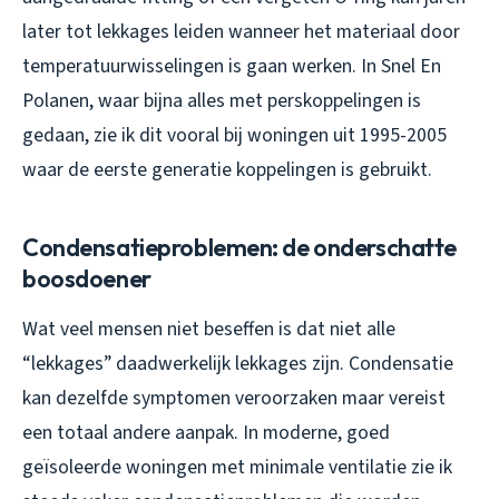
later tot lekkages leiden wanneer het materiaal door
temperatuurwisselingen is gaan werken. In Snel En
Polanen, waar bijna alles met perskoppelingen is
gedaan, zie ik dit vooral bij woningen uit 1995-2005
waar de eerste generatie koppelingen is gebruikt.
Condensatieproblemen: de onderschatte
boosdoener
Wat veel mensen niet beseffen is dat niet alle
“lekkages” daadwerkelijk lekkages zijn. Condensatie
kan dezelfde symptomen veroorzaken maar vereist
een totaal andere aanpak. In moderne, goed
geïsoleerde woningen met minimale ventilatie zie ik