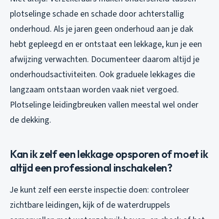
plotselinge schade en schade door achterstallig
onderhoud. Als je jaren geen onderhoud aan je dak
hebt gepleegd en er ontstaat een lekkage, kun je een
afwijzing verwachten. Documenteer daarom altijd je
onderhoudsactiviteiten. Ook graduele lekkages die
langzaam ontstaan worden vaak niet vergoed.
Plotselinge leidingbreuken vallen meestal wel onder
de dekking.
Kan ik zelf een lekkage opsporen of moet ik
altijd een professional inschakelen?
Je kunt zelf een eerste inspectie doen: controleer
zichtbare leidingen, kijk of de waterdruppels