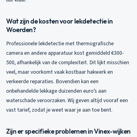
Wat zijn de kosten voor lekdetectie in
Woerden?
Professionele lekdetectie met thermografische
camera en andere apparatuur kost gemiddeld €300-
500, afhankelijk van de complexiteit. Dit lijkt misschien
veel, maar voorkomt vaak kostbaar hakwerk en
verkeerde reparaties. Bovendien kan een
onbehandelde lekkage duizenden euro’s aan
waterschade veroorzaken. Wij geven altijd vooraf een
vast tarief, zodat je weet waar je aan toe bent.
Zijn er specifieke problemen in Vinex-wijken