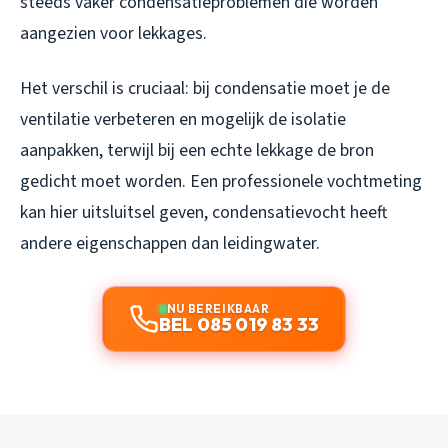
steeds vaker condensatieproblemen die worden
aangezien voor lekkages.
Het verschil is cruciaal: bij condensatie moet je de
ventilatie verbeteren en mogelijk de isolatie
aanpakken, terwijl bij een echte lekkage de bron
gedicht moet worden. Een professionele vochtmeting
kan hier uitsluitsel geven, condensatievocht heeft
andere eigenschappen dan leidingwater.
NU BEREIKBAAR
BEL 085 019 83 33