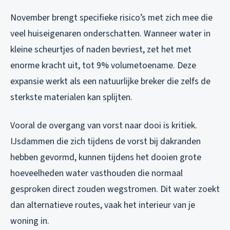
November brengt specifieke risico’s met zich mee die
veel huiseigenaren onderschatten. Wanneer water in
kleine scheurtjes of naden bevriest, zet het met
enorme kracht uit, tot 9% volumetoename. Deze
expansie werkt als een natuurlijke breker die zelfs de
sterkste materialen kan splijten.
Vooral de overgang van vorst naar dooi is kritiek.
IJsdammen die zich tijdens de vorst bij dakranden
hebben gevormd, kunnen tijdens het dooien grote
hoeveelheden water vasthouden die normaal
gesproken direct zouden wegstromen. Dit water zoekt
dan alternatieve routes, vaak het interieur van je
woning in.