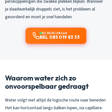
perskoppelingen die zwakke plekken blijken. Wanneer
je daadwerkelijk druppels ziet, is het probleem al
gevorderd en moet je snel handelen.
NU BEREIKBAAR
BEL 085 019 83 33
Waarom water zich zo
onvoorspelbaar gedraagt
Water volgt niet altijd de logische route naar beneden.
Het kan horizontaal langs balken lopen, via capillaire