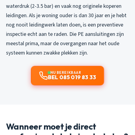
waterdruk (2-3.5 bar) en vaak nog originele koperen
leidingen. Als je woning ouder is dan 30 jaar en je hebt
nog nooit leidingwerk laten doen, is een preventieve
inspectie echt aan te raden. Die PE aansluitingen zijn
meestal prima, maar de overgangen naar het oude
systeem kunnen zwakke plekken zijn.
NU BEREIKBAAR
BEL 085 019 83 33
Wanneer moet je direct