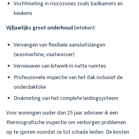
Vochtmeting in risicozones zoals badkamers en
keukens
Vijfjaarlijks groot onderhoud
betekent:
Vervangen van flexibele aansluitslangen
(wasmachine, vaatwasser)
Vernieuwen van kitwerk in natte ruimtes
Professionele inspectie van het dak inclusief de
onderdakfolie
Drukmeting van het complete leidingsysteem
Voor woningen ouder dan 25 jaar adviseer ik een
thermografische inspectie om verborgen problemen
op te sporen voordat ze tot schade leiden. De kosten