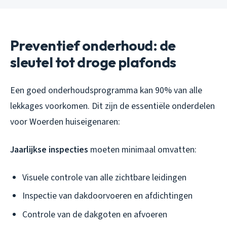
Preventief onderhoud: de
sleutel tot droge plafonds
Een goed onderhoudsprogramma kan 90% van alle
lekkages voorkomen. Dit zijn de essentiële onderdelen
voor Woerden huiseigenaren:
Jaarlijkse inspecties
moeten minimaal omvatten:
Visuele controle van alle zichtbare leidingen
Inspectie van dakdoorvoeren en afdichtingen
Controle van de dakgoten en afvoeren