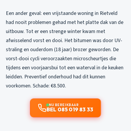
Een ander geval: een vrijstaande woning in Rietveld
had nooit problemen gehad met het platte dak van de
uitbouw. Tot er een strenge winter kwam met
afwisselend vorst en dooi. Het bitumen was door UV-
straling en ouderdom (18 jaar) brozer geworden. De
vorst-dooi cycli veroorzaakten microscheurtjes die
tijdens een voorjaarsbui tot een waterval in de keuken
leidden. Preventief onderhoud had dit kunnen
voorkomen. Schade: €8.500.
NU BEREIKBAAR
BEL 085 019 83 33