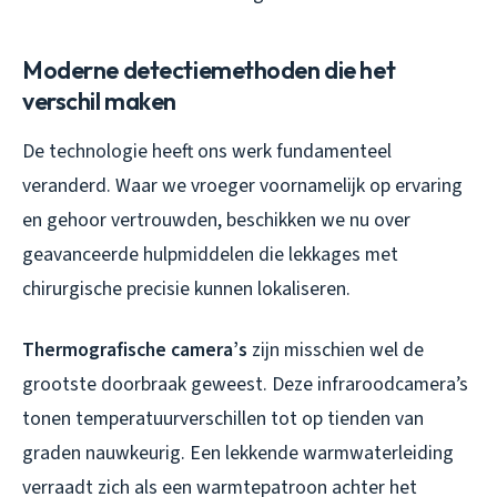
Moderne detectiemethoden die het
verschil maken
De technologie heeft ons werk fundamenteel
veranderd. Waar we vroeger voornamelijk op ervaring
en gehoor vertrouwden, beschikken we nu over
geavanceerde hulpmiddelen die lekkages met
chirurgische precisie kunnen lokaliseren.
Thermografische camera’s
zijn misschien wel de
grootste doorbraak geweest. Deze infraroodcamera’s
tonen temperatuurverschillen tot op tienden van
graden nauwkeurig. Een lekkende warmwaterleiding
verraadt zich als een warmtepatroon achter het