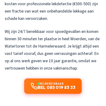
kosten voor professionele lekdetectie (€300-500) zijn
een fractie van wat een onbehandelde lekkage aan
schade kan veroorzaken.
Wij zijn 24/7 bereikbaar voor spoedgevallen en komen
binnen 30 minuten ter plaatse in heel Woerden, van de
Watertoren tot de Harmelerwaard. Je krijgt altijd een
vast tarief vooraf, dus geen verrassingen achteraf. En
op al ons werk geven we 10 jaar garantie, omdat we
vertrouwen hebben in onze vakmanschap.
NU BEREIKBAAR
BEL 085 019 83 33