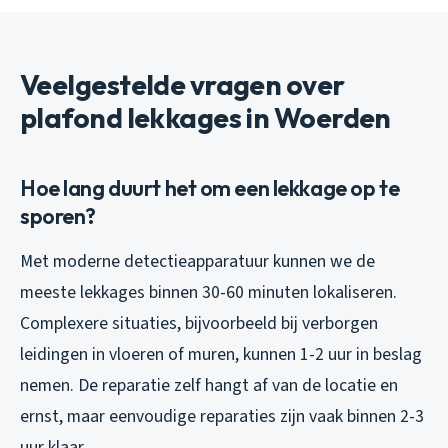
Veelgestelde vragen over
plafond lekkages in Woerden
Hoe lang duurt het om een lekkage op te
sporen?
Met moderne detectieapparatuur kunnen we de
meeste lekkages binnen 30-60 minuten lokaliseren.
Complexere situaties, bijvoorbeeld bij verborgen
leidingen in vloeren of muren, kunnen 1-2 uur in beslag
nemen. De reparatie zelf hangt af van de locatie en
ernst, maar eenvoudige reparaties zijn vaak binnen 2-3
uur klaar.