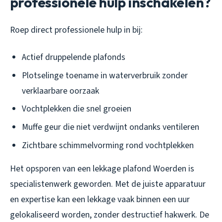
professionele hulp inschakelen?
Roep direct professionele hulp in bij:
Actief druppelende plafonds
Plotselinge toename in waterverbruik zonder
verklaarbare oorzaak
Vochtplekken die snel groeien
Muffe geur die niet verdwijnt ondanks ventileren
Zichtbare schimmelvorming rond vochtplekken
Het opsporen van een lekkage plafond Woerden is
specialistenwerk geworden. Met de juiste apparatuur
en expertise kan een lekkage vaak binnen een uur
gelokaliseerd worden, zonder destructief hakwerk. De