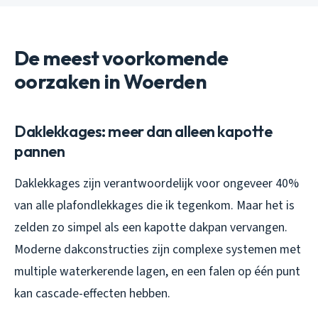
De meest voorkomende
oorzaken in Woerden
Daklekkages: meer dan alleen kapotte
pannen
Daklekkages zijn verantwoordelijk voor ongeveer 40%
van alle plafondlekkages die ik tegenkom. Maar het is
zelden zo simpel als een kapotte dakpan vervangen.
Moderne dakconstructies zijn complexe systemen met
multiple waterkerende lagen, en een falen op één punt
kan cascade-effecten hebben.