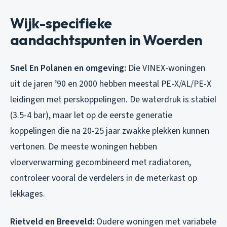
Wijk-specifieke
aandachtspunten in Woerden
Snel En Polanen en omgeving:
Die VINEX-woningen
uit de jaren ’90 en 2000 hebben meestal PE-X/AL/PE-X
leidingen met perskoppelingen. De waterdruk is stabiel
(3.5-4 bar), maar let op de eerste generatie
koppelingen die na 20-25 jaar zwakke plekken kunnen
vertonen. De meeste woningen hebben
vloerverwarming gecombineerd met radiatoren,
controleer vooral de verdelers in de meterkast op
lekkages.
Rietveld en Breeveld:
Oudere woningen met variabele