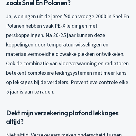
zoals Snel En Polanen?
Ja, woningen uit de jaren ’90 en vroege 2000 in Snel En
Polanen hebben vaak PE-X leidingen met
perskoppelingen. Na 20-25 jaar kunnen deze
koppelingen door temperatuurwisselingen en
materiaalvermoeidheid zwakke plekken ontwikkelen.
Ook de combinatie van vloerverwarming en radiatoren
betekent complexere leidingsystemen met meer kans
op lekkages bij de verdelers. Preventieve controle elke
5 jaar is aan te raden.
Dekt mijn verzekering plafond lekkages
altijd?
Niet altijd. Verzekeraars maken onderscheid tussen