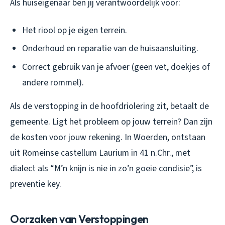
Als huiseigenaar ben jij verantwoordelijk voor:
Het riool op je eigen terrein.
Onderhoud en reparatie van de huisaansluiting.
Correct gebruik van je afvoer (geen vet, doekjes of
andere rommel).
Als de verstopping in de hoofdriolering zit, betaalt de
gemeente. Ligt het probleem op jouw terrein? Dan zijn
de kosten voor jouw rekening. In Woerden, ontstaan
uit Romeinse castellum Laurium in 41 n.Chr., met
dialect als “M’n knijn is nie in zo’n goeie condisie”, is
preventie key.
Oorzaken van Verstoppingen