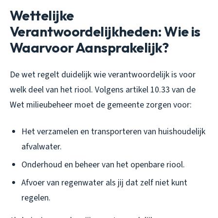
Wettelijke
Verantwoordelijkheden: Wie is
Waarvoor Aansprakelijk?
De wet regelt duidelijk wie verantwoordelijk is voor
welk deel van het riool. Volgens artikel 10.33 van de
Wet milieubeheer moet de gemeente zorgen voor:
Het verzamelen en transporteren van huishoudelijk
afvalwater.
Onderhoud en beheer van het openbare riool.
Afvoer van regenwater als jij dat zelf niet kunt
regelen.