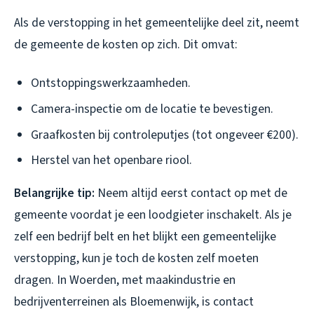
Als de verstopping in het gemeentelijke deel zit, neemt
de gemeente de kosten op zich. Dit omvat:
Ontstoppingswerkzaamheden.
Camera-inspectie om de locatie te bevestigen.
Graafkosten bij controleputjes (tot ongeveer €200).
Herstel van het openbare riool.
Belangrijke tip:
Neem altijd eerst contact op met de
gemeente voordat je een loodgieter inschakelt. Als je
zelf een bedrijf belt en het blijkt een gemeentelijke
verstopping, kun je toch de kosten zelf moeten
dragen. In Woerden, met maakindustrie en
bedrijventerreinen als Bloemenwijk, is contact