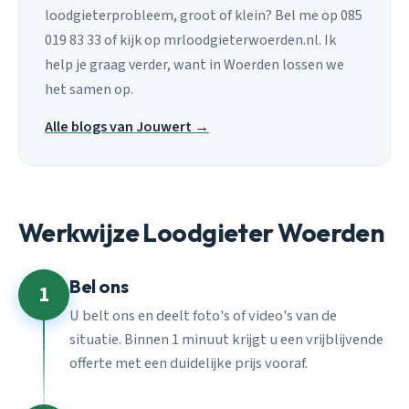
loodgieterprobleem, groot of klein? Bel me op 085
019 83 33 of kijk op mrloodgieterwoerden.nl. Ik
help je graag verder, want in Woerden lossen we
het samen op.
Alle blogs van Jouwert →
Werkwijze Loodgieter Woerden
Bel ons
1
U belt ons en deelt foto's of video's van de
situatie. Binnen 1 minuut krijgt u een vrijblijvende
offerte met een duidelijke prijs vooraf.