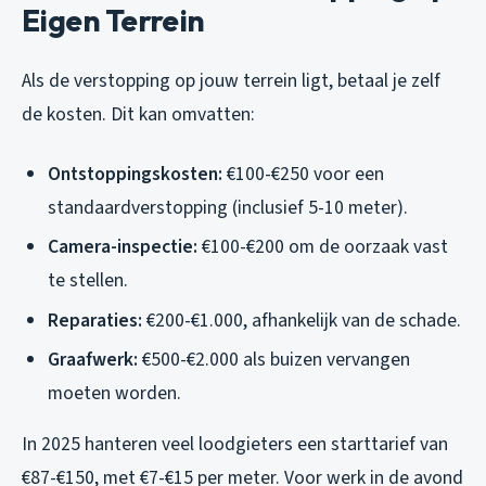
Eigen Terrein
Als de verstopping op jouw terrein ligt, betaal je zelf
de kosten. Dit kan omvatten:
Ontstoppingskosten:
€100-€250 voor een
standaardverstopping (inclusief 5-10 meter).
Camera-inspectie:
€100-€200 om de oorzaak vast
te stellen.
Reparaties:
€200-€1.000, afhankelijk van de schade.
Graafwerk:
€500-€2.000 als buizen vervangen
moeten worden.
In 2025 hanteren veel loodgieters een starttarief van
€87-€150, met €7-€15 per meter. Voor werk in de avond