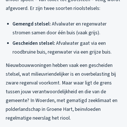
afgevoerd. Er zijn twee soorten rioolstelsels:
Gemengd stelsel:
Afvalwater en regenwater
stromen samen door één buis (vaak grijs).
Gescheiden stelsel:
Afvalwater gaat via een
roodbruine buis, regenwater via een grijze buis.
Nieuwbouwwoningen hebben vaak een gescheiden
stelsel, wat milieuvriendelijker is en overbelasting bij
zware regenval voorkomt. Maar waar ligt de grens
tussen jouw verantwoordelijkheid en die van de
gemeente? In Woerden, met gematigd zeeklimaat en
polderlandschap in Groene Hart, beïnvloeden
regelmatige neerslag het riool.