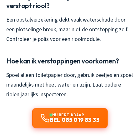
verstopt riool?
Een opstalverzekering dekt vaak waterschade door
een plotselinge breuk, maar niet de ontstopping zelf.
Controleer je polis voor een rioolmodule.
Hoe kan ik verstoppingen voorkomen?
Spoel alleen toiletpapier door, gebruik zeefjes en spoel
maandelijks met heet water en azijn. Laat oudere
riolen jaarlijks inspecteren.
NU BEREIKBAAR
BEL 085 019 83 33