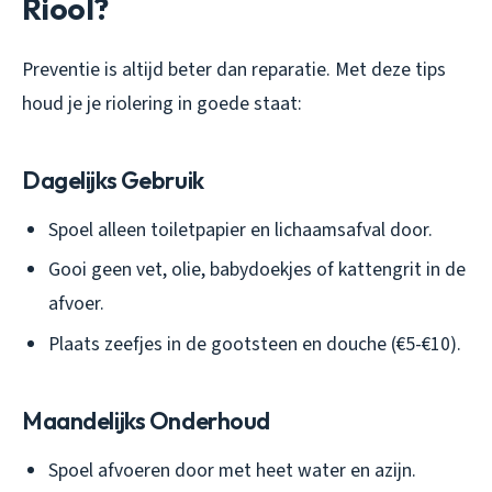
Riool?
Preventie is altijd beter dan reparatie. Met deze tips
houd je je riolering in goede staat:
Dagelijks Gebruik
Spoel alleen toiletpapier en lichaamsafval door.
Gooi geen vet, olie, babydoekjes of kattengrit in de
afvoer.
Plaats zeefjes in de gootsteen en douche (€5-€10).
Maandelijks Onderhoud
Spoel afvoeren door met heet water en azijn.