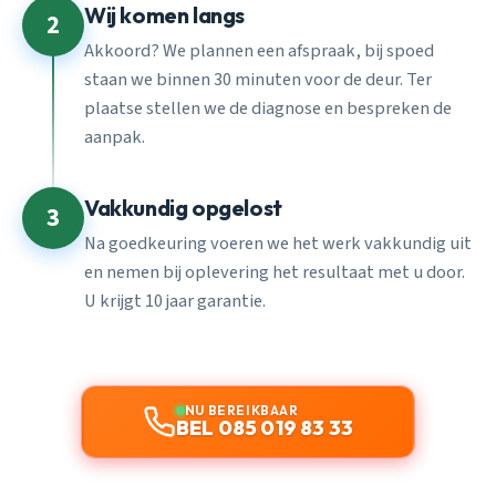
Wij komen langs
2
Akkoord? We plannen een afspraak, bij spoed
staan we binnen 30 minuten voor de deur. Ter
plaatse stellen we de diagnose en bespreken de
aanpak.
Vakkundig opgelost
3
Na goedkeuring voeren we het werk vakkundig uit
en nemen bij oplevering het resultaat met u door.
U krijgt 10 jaar garantie.
NU BEREIKBAAR
BEL 085 019 83 33