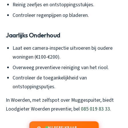
Reinig zeefjes en ontstoppingsstukjes.
Controleer regenpijpen op bladeren.
Jaarlijks Onderhoud
Laat een camera-inspectie uitvoeren bij oudere
woningen (€100-€200).
Overweeg preventieve reiniging van het riool.
Controleer de toegankelijkheid van
ontstoppingsputjes.
In Woerden, met zelfspot over Muggespuiter, biedt
Loodgieter Woerden preventie; bel
085 019 83 33
.
NU BEREIKBAAR