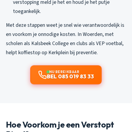
verstopping meld je het en houd je het putje
toegankelijk.
Met deze stappen weet je snel wie verantwoordelijk is
en voorkom je onnodige kosten. In Woerden, met
scholen als Kalsbeek College en clubs als VEP voetbal,
helpt koffiestop op Kerkplein bij preventie.
NU BEREIKBAAR
BEL 085 019 83 33
Hoe Voorkom je een Verstopt