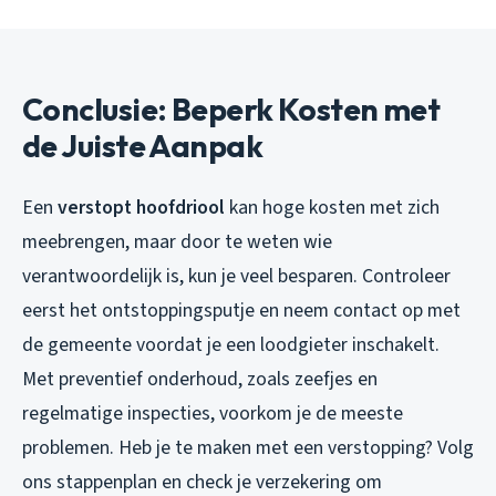
Conclusie: Beperk Kosten met
de Juiste Aanpak
Een
verstopt hoofdriool
kan hoge kosten met zich
meebrengen, maar door te weten wie
verantwoordelijk is, kun je veel besparen. Controleer
eerst het ontstoppingsputje en neem contact op met
de gemeente voordat je een loodgieter inschakelt.
Met preventief onderhoud, zoals zeefjes en
regelmatige inspecties, voorkom je de meeste
problemen. Heb je te maken met een verstopping? Volg
ons stappenplan en check je verzekering om