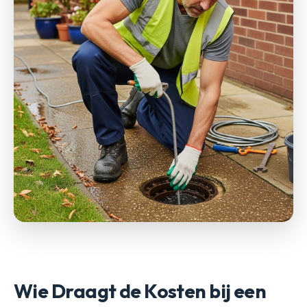
Wie Draagt de Kosten bij een