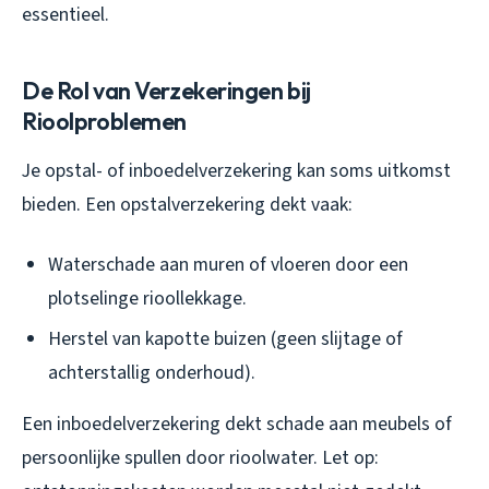
essentieel.
De Rol van Verzekeringen bij
Rioolproblemen
Je opstal- of inboedelverzekering kan soms uitkomst
bieden. Een opstalverzekering dekt vaak:
Waterschade aan muren of vloeren door een
plotselinge rioollekkage.
Herstel van kapotte buizen (geen slijtage of
achterstallig onderhoud).
Een inboedelverzekering dekt schade aan meubels of
persoonlijke spullen door rioolwater. Let op: