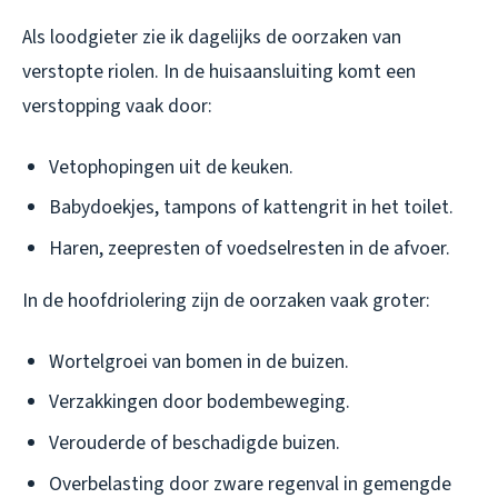
Als loodgieter zie ik dagelijks de oorzaken van
verstopte riolen. In de huisaansluiting komt een
verstopping vaak door:
Vetophopingen uit de keuken.
Babydoekjes, tampons of kattengrit in het toilet.
Haren, zeepresten of voedselresten in de afvoer.
In de hoofdriolering zijn de oorzaken vaak groter:
Wortelgroei van bomen in de buizen.
Verzakkingen door bodembeweging.
Verouderde of beschadigde buizen.
Overbelasting door zware regenval in gemengde