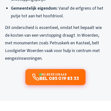
Gemeentelijk eigendom:
Vanaf de erfgrens of het
putje tot aan het hoofdriool.
Dit onderscheid is essentieel, omdat het bepaalt wie
de kosten van een verstopping draagt. In Woerden,
met monumenten zoals Petruskerk en Kasteel, belt
Loodgieter Woerden vaak voor hulp in centrum met
eengezinswoningen.
NU BEREIKBAAR
BEL 085 019 83 33