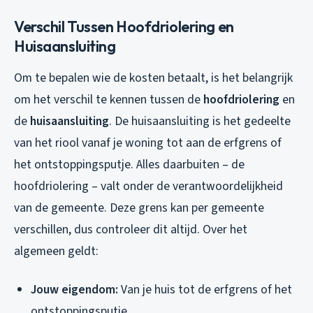
Verschil Tussen Hoofdriolering en
Huisaansluiting
Om te bepalen wie de kosten betaalt, is het belangrijk
om het verschil te kennen tussen de
hoofdriolering
en
de
huisaansluiting
. De huisaansluiting is het gedeelte
van het riool vanaf je woning tot aan de erfgrens of
het ontstoppingsputje. Alles daarbuiten – de
hoofdriolering – valt onder de verantwoordelijkheid
van de gemeente. Deze grens kan per gemeente
verschillen, dus controleer dit altijd. Over het
algemeen geldt:
Jouw eigendom:
Van je huis tot de erfgrens of het
ontstoppingsputje.