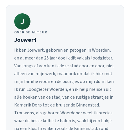
J
OVER DE AUTEUR
Jouwert
Ik ben Jouwert, geboren en getogen in Woerden,
en al meer dan 25 jaar doe ik dit vak als loodgieter.
Van jongs af aan ken ik deze stad door en door, niet
alleen van mijn werk, maar ook omdat ik hier met
mijn familie woon en de buurtjes op mijn duim ken.
Ik run Loodgieter Woerden, en ik help mensen uit
alle hoeken van de stad, van de rustige straatjes in
Kamerik Dorp tot de bruisende Binnenstad.
Trouwens, als geboren Woerdener weet ik precies
waar de beste koffie te halen is, vaak bij een bakje
na een klus. In wijken zoals de Binnenstad, rond