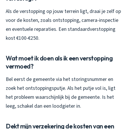
Als de verstopping op jouw terrein ligt, draai je zelf op
voor de kosten, zoals ontstopping, camera-inspectie
en eventuele reparaties. Een standaardverstopping
kost €100-€250.
Wat moet ik doen als ik een verstopping
vermoed?
Bel eerst de gemeente via het storingsnummer en
zoek het ontstoppingsputje. Als het putje vol is, ligt
het probleem waarschijnlijk bij de gemeente. Is het
leeg, schakel dan een loodgieter in.
Dekt mijn verzekering de kosten van een