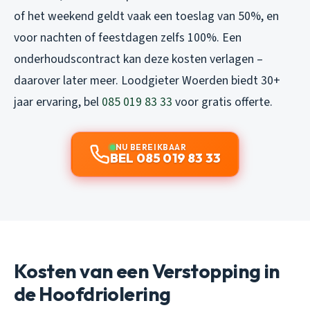
of het weekend geldt vaak een toeslag van 50%, en
voor nachten of feestdagen zelfs 100%. Een
onderhoudscontract kan deze kosten verlagen –
daarover later meer. Loodgieter Woerden biedt 30+
jaar ervaring, bel
085 019 83 33
voor gratis offerte.
NU BEREIKBAAR
BEL 085 019 83 33
Kosten van een Verstopping in
de Hoofdriolering