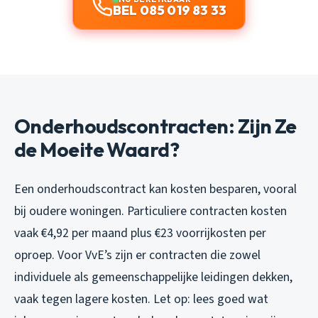
BEL 085 019 83 33
Onderhoudscontracten: Zijn Ze
de Moeite Waard?
Een onderhoudscontract kan kosten besparen, vooral
bij oudere woningen. Particuliere contracten kosten
vaak €4,92 per maand plus €23 voorrijkosten per
oproep. Voor VvE’s zijn er contracten die zowel
individuele als gemeenschappelijke leidingen dekken,
vaak tegen lagere kosten. Let op: lees goed wat