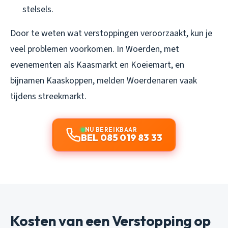
stelsels.
Door te weten wat verstoppingen veroorzaakt, kun je
veel problemen voorkomen. In Woerden, met
evenementen als Kaasmarkt en Koeiemart, en
bijnamen Kaaskoppen, melden Woerdenaren vaak
tijdens streekmarkt.
NU BEREIKBAAR
BEL 085 019 83 33
Kosten van een Verstopping op