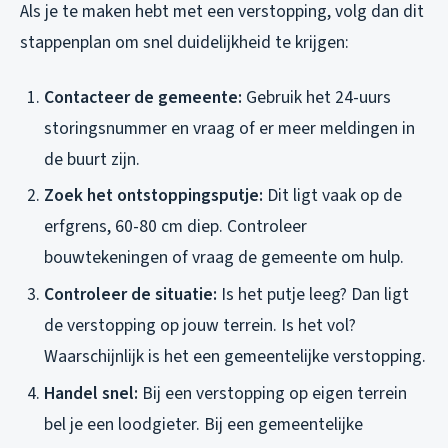
Als je te maken hebt met een verstopping, volg dan dit
stappenplan om snel duidelijkheid te krijgen:
Contacteer de gemeente:
Gebruik het 24-uurs
storingsnummer en vraag of er meer meldingen in
de buurt zijn.
Zoek het ontstoppingsputje:
Dit ligt vaak op de
erfgrens, 60-80 cm diep. Controleer
bouwtekeningen of vraag de gemeente om hulp.
Controleer de situatie:
Is het putje leeg? Dan ligt
de verstopping op jouw terrein. Is het vol?
Waarschijnlijk is het een gemeentelijke verstopping.
Handel snel:
Bij een verstopping op eigen terrein
bel je een loodgieter. Bij een gemeentelijke