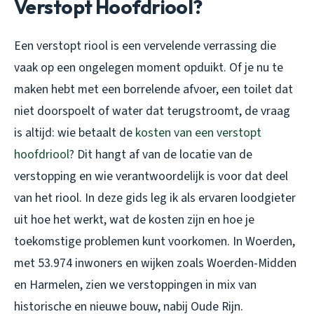
Verstopt Hoofdriool?
Een verstopt riool is een vervelende verrassing die
vaak op een ongelegen moment opduikt. Of je nu te
maken hebt met een borrelende afvoer, een toilet dat
niet doorspoelt of water dat terugstroomt, de vraag
is altijd: wie betaalt de
kosten van een verstopt
hoofdriool
? Dit hangt af van de locatie van de
verstopping en wie verantwoordelijk is voor dat deel
van het riool. In deze gids leg ik als ervaren loodgieter
uit hoe het werkt, wat de kosten zijn en hoe je
toekomstige problemen kunt voorkomen. In Woerden,
met 53.974 inwoners en wijken zoals Woerden-Midden
en Harmelen, zien we verstoppingen in mix van
historische en nieuwe bouw, nabij Oude Rijn.