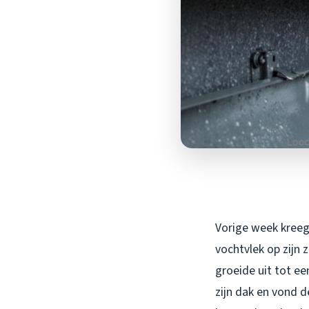
Vorige week kreeg 
vochtvlek op zijn 
groeide uit tot ee
zijn dak en vond d